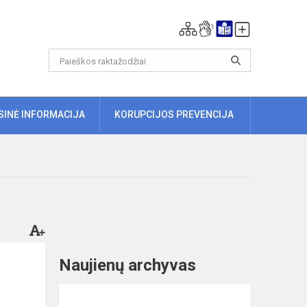
ISINĖ INFORMACIJA
KORUPCIJOS PREVENCIJA
Naujienų archyvas