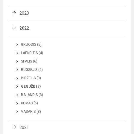
2023
2022
GRUODIS (5)
LAPKRITIS (4)
SPALIS (6)
RUGSĖJIS (2)
BIRŽELIS (3)
GEGUŽĖ (7)
BALANDIS (3)
KOVAS (6)
VASARIS (8)
2021