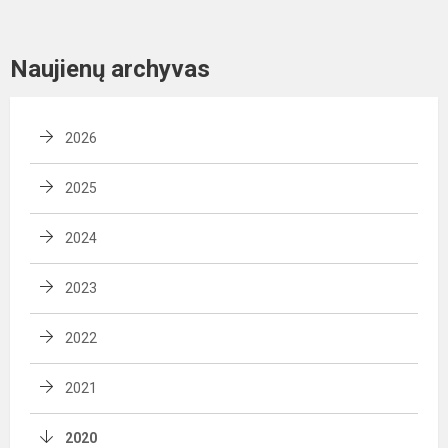
Naujienų archyvas
2026
2025
2024
2023
2022
2021
2020