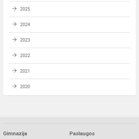
2025
2024
2023
2022
2021
2020
Gimnazija
Paslaugos