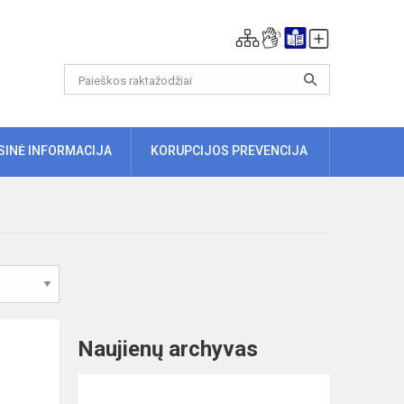
ISINĖ INFORMACIJA
KORUPCIJOS PREVENCIJA
Naujienų archyvas