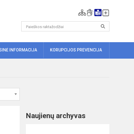
ISINĖ INFORMACIJA
KORUPCIJOS PREVENCIJA
Naujienų archyvas