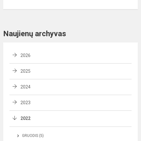
Naujienų archyvas
2026
2025
2024
2023
2022
GRUODIS (5)