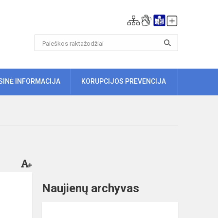
ISINĖ INFORMACIJA
KORUPCIJOS PREVENCIJA
Naujienų archyvas