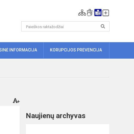
ISINĖ INFORMACIJA
KORUPCIJOS PREVENCIJA
Naujienų archyvas