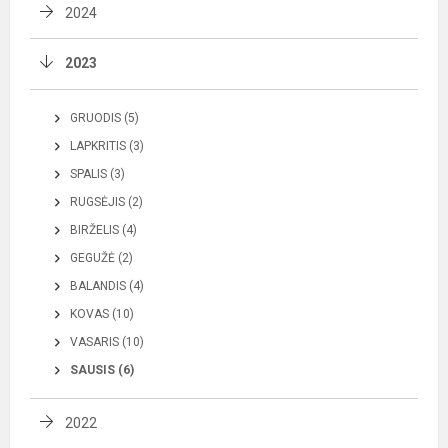
2024
2023
GRUODIS (5)
LAPKRITIS (3)
SPALIS (3)
RUGSĖJIS (2)
BIRŽELIS (4)
GEGUŽĖ (2)
BALANDIS (4)
KOVAS (10)
VASARIS (10)
SAUSIS (6)
2022