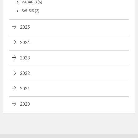
VASARIS (6)
SAUSIS (2)
2025
2024
2023
2022
2021
2020