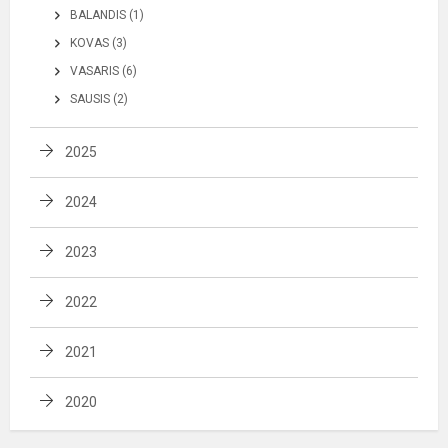
BALANDIS (1)
KOVAS (3)
VASARIS (6)
SAUSIS (2)
2025
2024
2023
2022
2021
2020