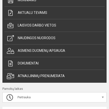
MOKINIAMS
AKTUALU TĖVAMS
LAISVOS DARBO VIETOS
NAUDINGOS NUORODOS
ASMENS DUOMENŲ APSAUGA
DOKUMENTAI
ATNAUJINIMŲ PRENUMERATA
Pamokų laikas
Pertrauka