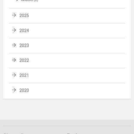
2025
2024
2023
2022
2021
2020