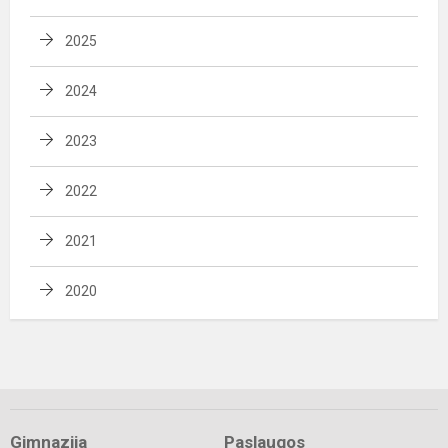
2025
2024
2023
2022
2021
2020
Gimnazija
Paslaugos