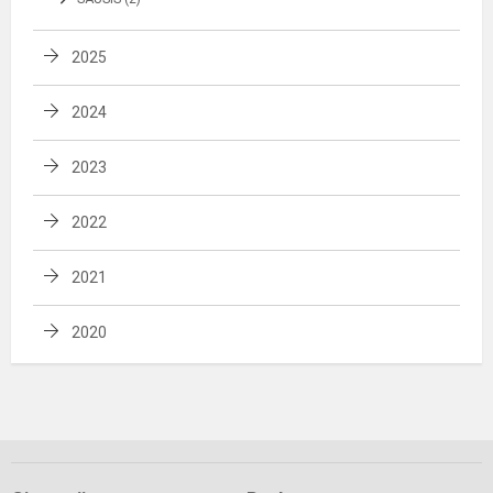
2025
2024
2023
2022
2021
2020