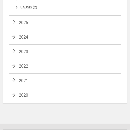
SAUSIS (2)
2025
2024
2023
2022
2021
2020