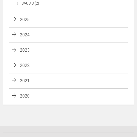
SAUSIS (2)
2025
2024
2023
2022
2021
2020