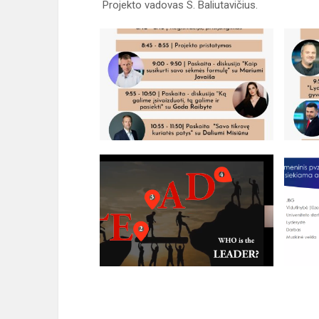
Projekto vadovas S. Baliutavičius.