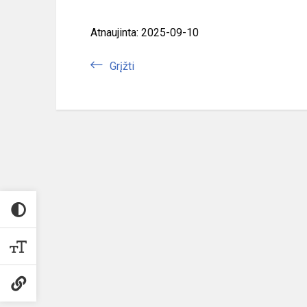
Atnaujinta: 2025-09-10
Grįžti