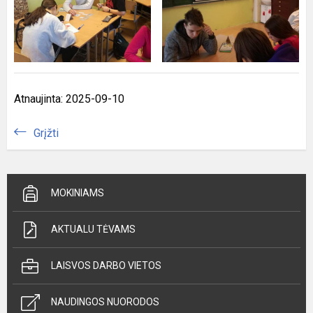
Atnaujinta: 2025-09-10
Grįžti
MOKINIAMS
AKTUALU TĖVAMS
LAISVOS DARBO VIETOS
NAUDINGOS NUORODOS