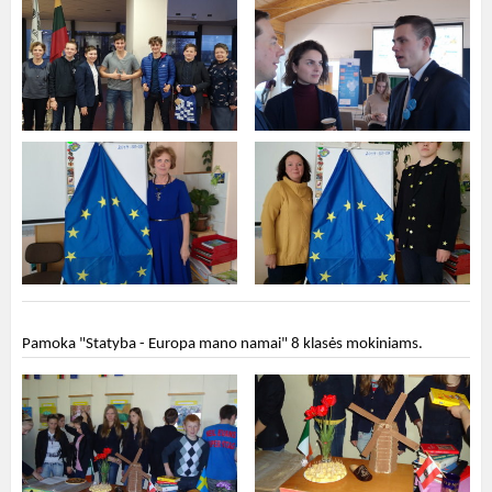
Pamoka "Statyba - Europa mano namai" 8 klasės mokiniams.