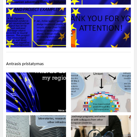
Antrasis pristatymas