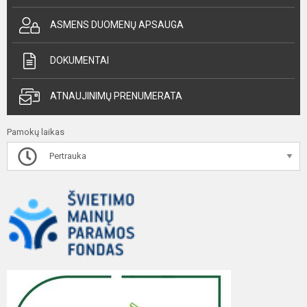
ASMENS DUOMENŲ APSAUGA
DOKUMENTAI
ATNAUJINIMŲ PRENUMERATA
Pamokų laikas
Pertrauka