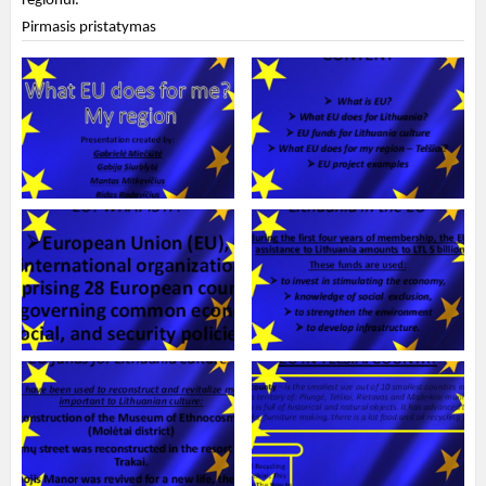
regionui.
Pirmasis pristatymas