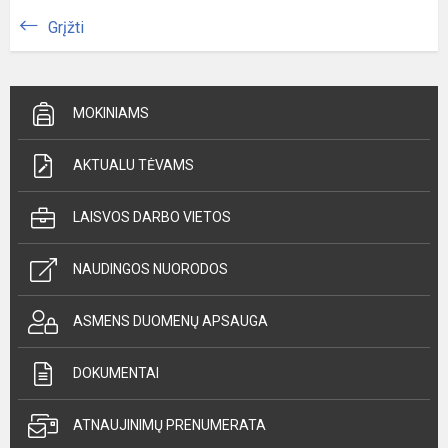
Grįžti
MOKINIAMS
AKTUALU TĖVAMS
LAISVOS DARBO VIETOS
NAUDINGOS NUORODOS
ASMENS DUOMENŲ APSAUGA
DOKUMENTAI
ATNAUJINIMŲ PRENUMERATA