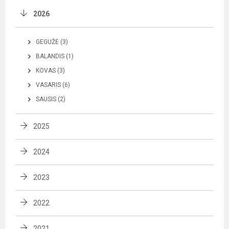
2026
GEGUŽĖ (3)
BALANDIS (1)
KOVAS (3)
VASARIS (6)
SAUSIS (2)
2025
2024
2023
2022
2021