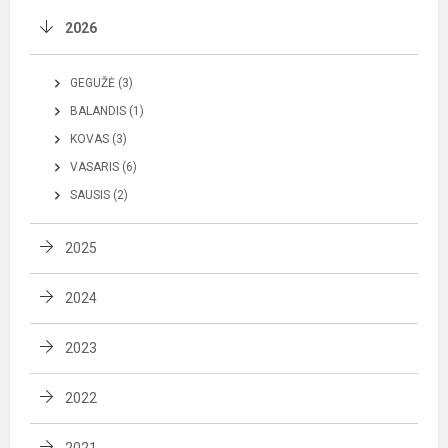
2026
GEGUŽĖ (3)
BALANDIS (1)
KOVAS (3)
VASARIS (6)
SAUSIS (2)
2025
2024
2023
2022
2021