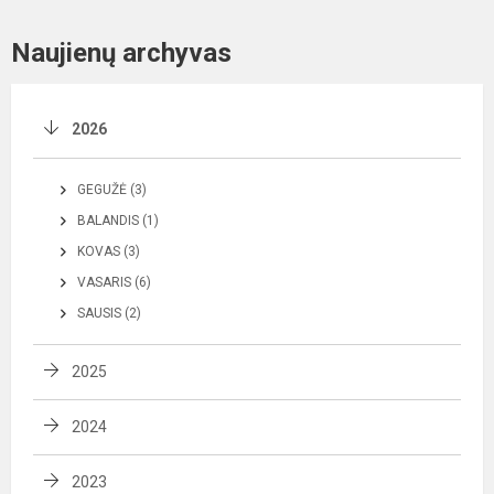
Naujienų archyvas
2026
GEGUŽĖ (3)
BALANDIS (1)
KOVAS (3)
VASARIS (6)
SAUSIS (2)
2025
2024
2023