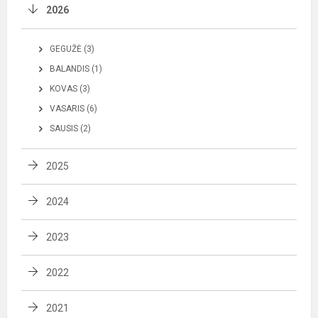
2026
GEGUŽĖ (3)
BALANDIS (1)
KOVAS (3)
VASARIS (6)
SAUSIS (2)
2025
2024
2023
2022
2021