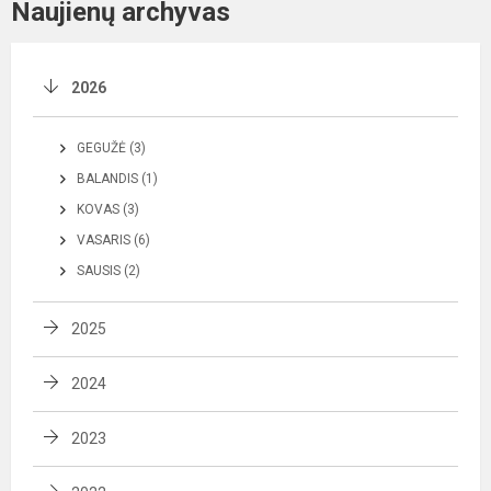
Naujienų archyvas
2026
GEGUŽĖ (3)
BALANDIS (1)
KOVAS (3)
VASARIS (6)
SAUSIS (2)
2025
2024
2023