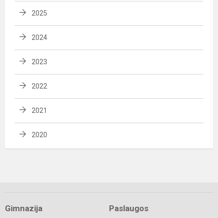
2025
2024
2023
2022
2021
2020
Gimnazija
Paslaugos