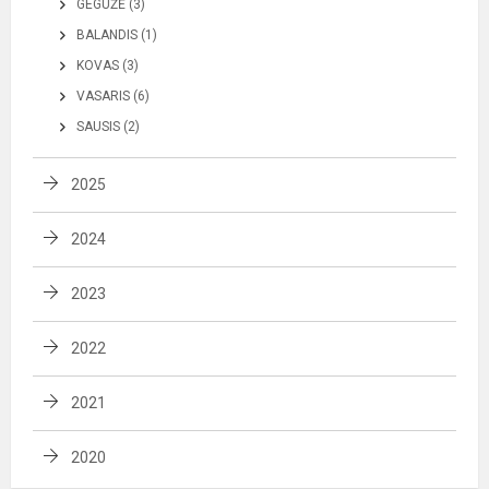
GEGUŽĖ (3)
BALANDIS (1)
KOVAS (3)
VASARIS (6)
SAUSIS (2)
2025
2024
2023
2022
2021
2020